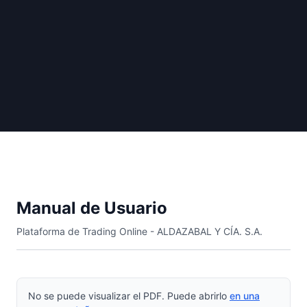
Manual de Usuario
Plataforma de Trading Online - ALDAZABAL Y CÍA. S.A.
No se puede visualizar el PDF. Puede abrirlo
en una