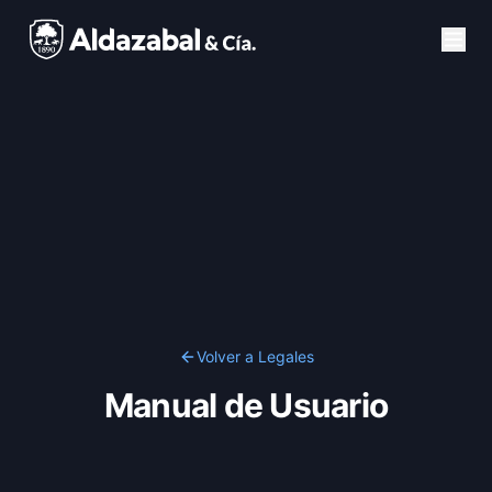
Volver a Legales
Manual de Usuario